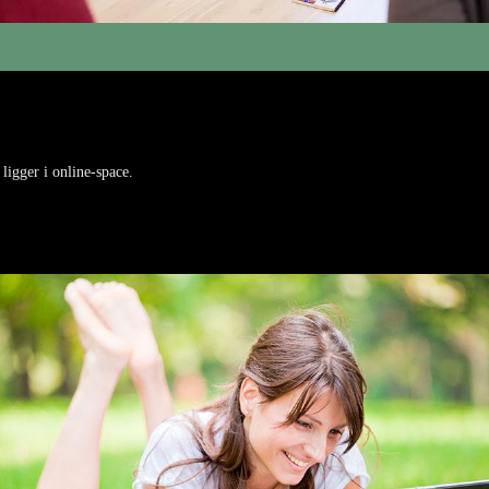
igger i online-space.