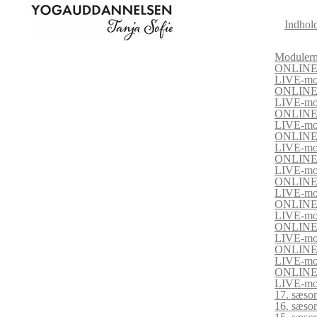
Indhol
Modulern
ONLINE-
LIVE-mo
ONLINE-
LIVE-mo
ONLINE-
LIVE-mo
ONLINE-
LIVE-mo
ONLINE-
LIVE-mo
ONLINE-
LIVE-mo
ONLINE-
LIVE-mo
ONLINE-
LIVE-mo
ONLINE-
LIVE-mo
ONLINE-
LIVE-mo
17. sæson
16. sæson