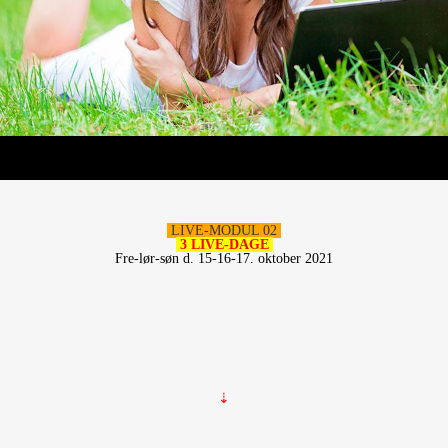
LIVE-MODUL 02
3 LIVE-DAGE
Fre-lør-søn d. 15-16-17. oktober 2021
⇣