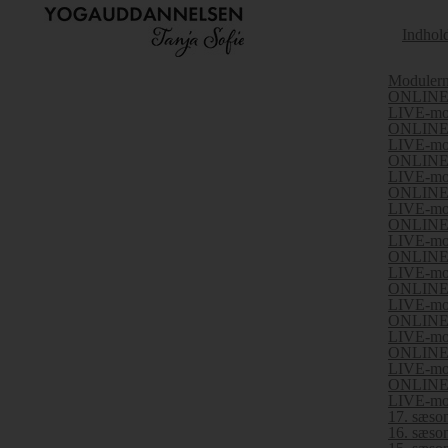
Indhol
Modulern
ONLINE-
LIVE-mo
ONLINE-
LIVE-mo
ONLINE-
LIVE-mo
ONLINE-
LIVE-mo
ONLINE-
LIVE-mo
ONLINE-
LIVE-mo
ONLINE-
LIVE-mo
ONLINE-
LIVE-mo
ONLINE-
LIVE-mo
ONLINE-
LIVE-mo
17. sæson
16. sæson